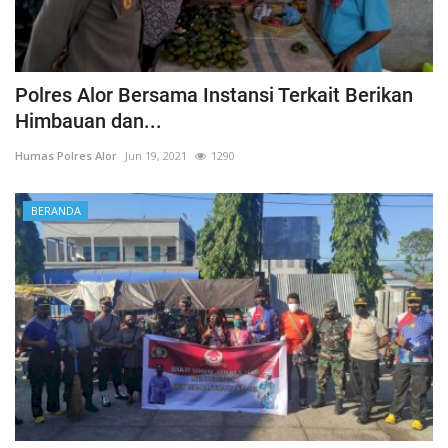
Polres Alor Bersama Instansi Terkait Berikan
Himbauan dan...
Humas Polres Alor
Jun 19, 2021
1290
BERANDA