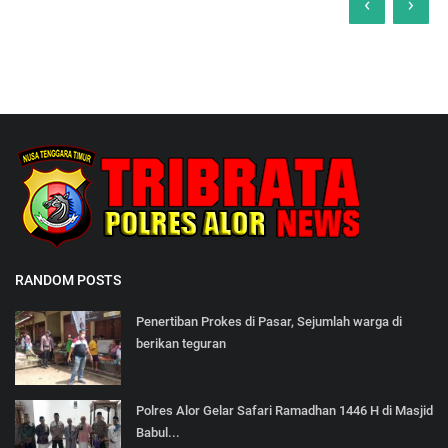
‹
›
RANDOM POSTS
Penertiban Prokes di Pasar, Sejumlah warga di
berikan teguran
Polres Alor Gelar Safari Ramadhan 1446 H di Masjid
Babul...