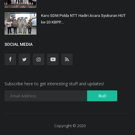
Karo SDM Polda NTT Hadiri Acara Syukuran HUT
ke-20 KBPP...
SOCIAL MEDIA
Subscribe here to get interesting stuff and updates!
Copyright © 2020