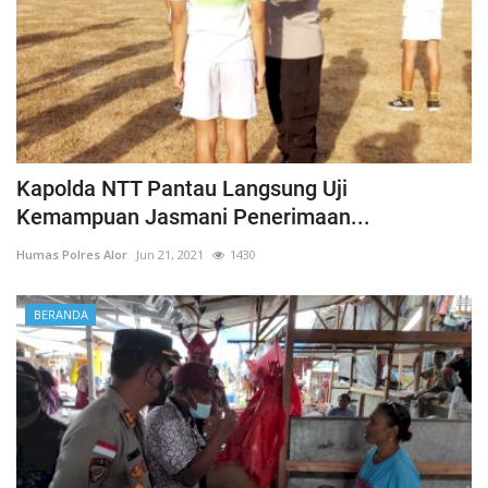
Kapolda NTT Pantau Langsung Uji
Kemampuan Jasmani Penerimaan...
Humas Polres Alor
Jun 21, 2021
1430
BERANDA