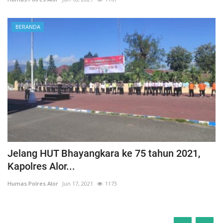
BERANDA
Jelang HUT Bhayangkara ke 75 tahun 2021,
Kapolres Alor...
Humas Polres Alor
Jun 17, 2021
1173