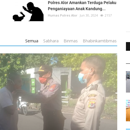
Polres Alor Amankan Terduga Pelaku
Penganiayaan Anak Kandung...
Humas Polres Alor
Jun 30, 2024
2157
Semua
Sabhara
Binmas
Bhabinkamtibmas