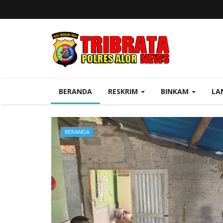
BERANDA
RESKRIM
BINKAM
LA
BERANDA