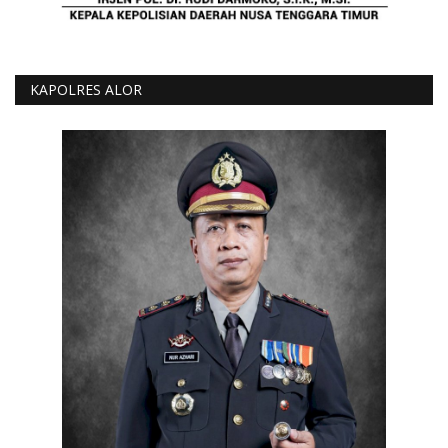
KAPOLRES ALOR