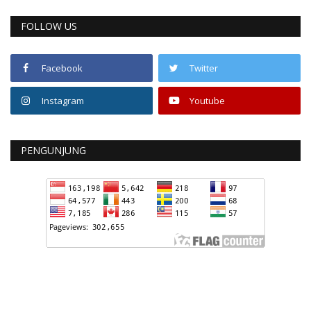
FOLLOW US
Facebook
Twitter
Instagram
Youtube
PENGUNJUNG