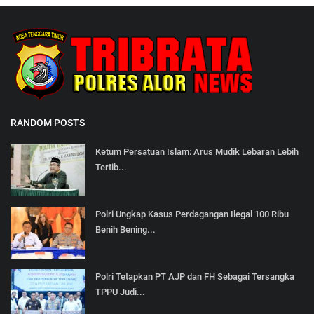
RANDOM POSTS
Ketum Persatuan Islam: Arus Mudik Lebaran Lebih
Tertib...
Polri Ungkap Kasus Perdagangan Ilegal 100 Ribu
Benih Bening...
Polri Tetapkan PT AJP dan FH Sebagai Tersangka
TPPU Judi...