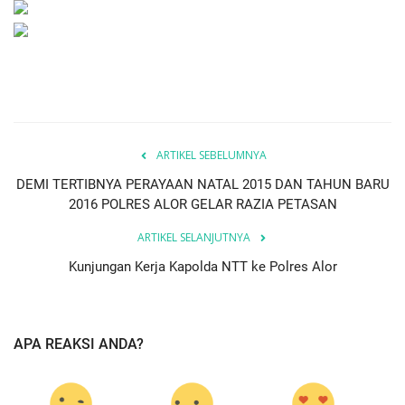
ARTIKEL SEBELUMNYA
DEMI TERTIBNYA PERAYAAN NATAL 2015 DAN TAHUN BARU
2016 POLRES ALOR GELAR RAZIA PETASAN
ARTIKEL SELANJUTNYA
Kunjungan Kerja Kapolda NTT ke Polres Alor
APA REAKSI ANDA?