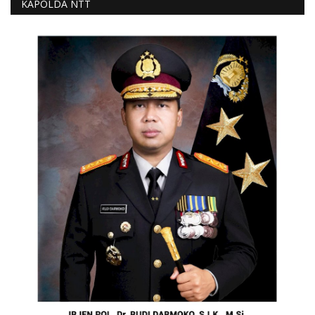
KAPOLDA NTT