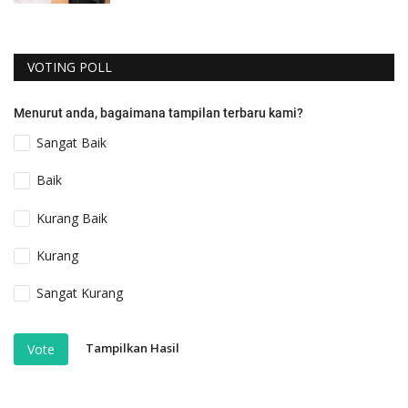
VOTING POLL
Menurut anda, bagaimana tampilan terbaru kami?
Sangat Baik
Baik
Kurang Baik
Kurang
Sangat Kurang
Tampilkan Hasil
Vote