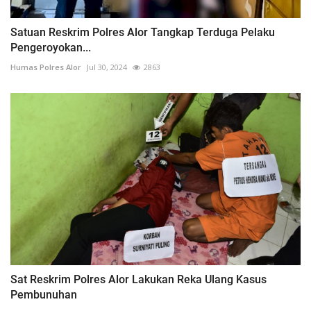
Satuan Reskrim Polres Alor Tangkap Terduga Pelaku
Pengeroyokan...
Humas Polres Alor
Jul 30, 2024
2863
Sat Reskrim Polres Alor Lakukan Reka Ulang Kasus
Pembunuhan