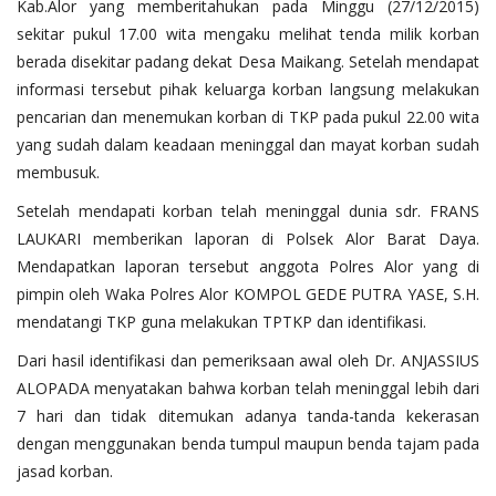
Kab.Alor yang memberitahukan pada Minggu (27/12/2015)
sekitar pukul 17.00 wita mengaku melihat tenda milik korban
berada disekitar padang dekat Desa Maikang. Setelah mendapat
informasi tersebut pihak keluarga korban langsung melakukan
pencarian dan menemukan korban di TKP pada pukul 22.00 wita
yang sudah dalam keadaan meninggal dan mayat korban sudah
membusuk.
Setelah mendapati korban telah meninggal dunia sdr. FRANS
LAUKARI memberikan laporan di Polsek Alor Barat Daya.
Mendapatkan laporan tersebut anggota Polres Alor yang di
pimpin oleh Waka Polres Alor KOMPOL GEDE PUTRA YASE, S.H.
mendatangi TKP guna melakukan TPTKP dan identifikasi.
Dari hasil identifikasi dan pemeriksaan awal oleh Dr. ANJASSIUS
ALOPADA menyatakan bahwa korban telah meninggal lebih dari
7 hari dan tidak ditemukan adanya tanda-tanda kekerasan
dengan menggunakan benda tumpul maupun benda tajam pada
jasad korban.