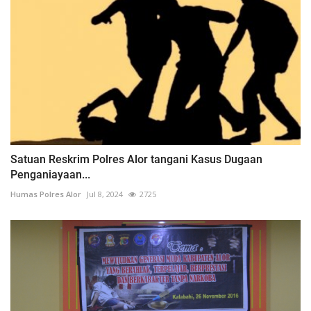
Satuan Reskrim Polres Alor tangani Kasus Dugaan
Penganiayaan...
Humas Polres Alor
Jul 8, 2024
2725