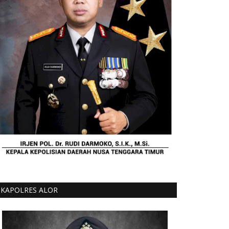
KAPOLRES ALOR