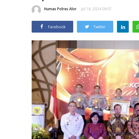
Humas Polres Alor
Jul 18, 2024 09:07
Facebook
Twitter