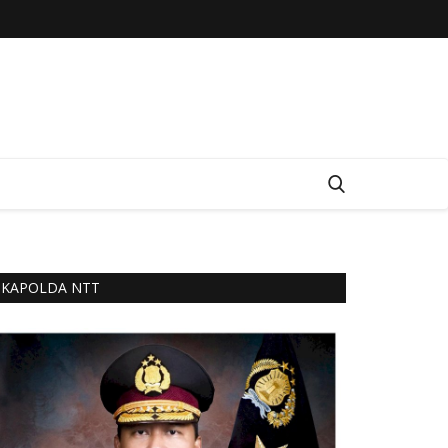
KAPOLDA NTT