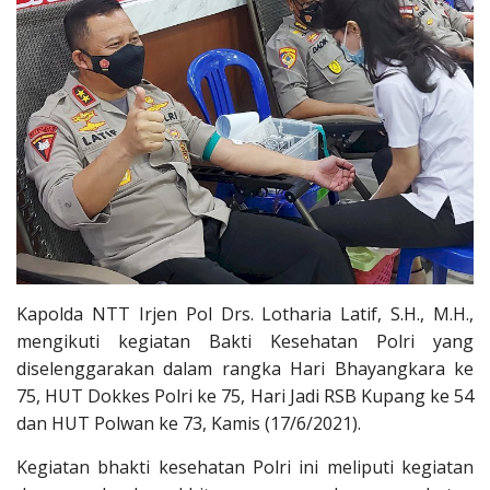
Kapolda NTT Irjen Pol Drs. Lotharia Latif, S.H., M.H.,
mengikuti kegiatan Bakti Kesehatan Polri yang
diselenggarakan dalam rangka Hari Bhayangkara ke
75, HUT Dokkes Polri ke 75, Hari Jadi RSB Kupang ke 54
dan HUT Polwan ke 73, Kamis (17/6/2021).
Kegiatan bhakti kesehatan Polri ini meliputi kegiatan