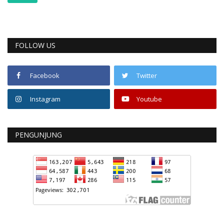
FOLLOW US
Facebook
Twitter
Instagram
Youtube
PENGUNJUNG