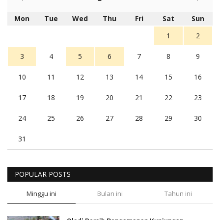
Mon
Tue
Wed
Thu
Fri
Sat
Sun
1
2
3
4
5
6
7
8
9
10
11
12
13
14
15
16
17
18
19
20
21
22
23
24
25
26
27
28
29
30
31
POPULAR POSTS
Minggu ini
Bulan ini
Tahun ini