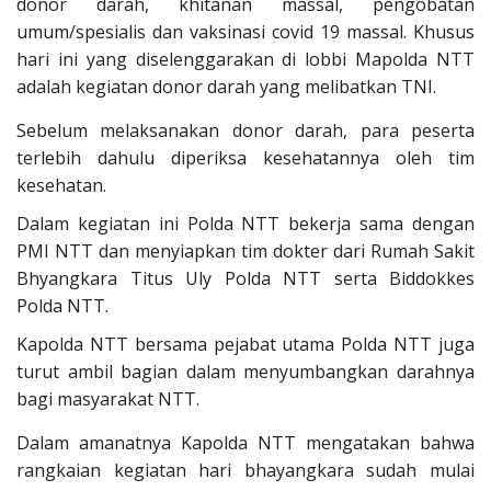
donor darah, khitanan massal, pengobatan
umum/spesialis dan vaksinasi covid 19 massal. Khusus
hari ini yang diselenggarakan di lobbi Mapolda NTT
adalah kegiatan donor darah yang melibatkan TNI.
Sebelum melaksanakan donor darah, para peserta
terlebih dahulu diperiksa kesehatannya oleh tim
kesehatan.
Dalam kegiatan ini Polda NTT bekerja sama dengan
PMI NTT dan menyiapkan tim dokter dari Rumah Sakit
Bhyangkara Titus Uly Polda NTT serta Biddokkes
Polda NTT.
Kapolda NTT bersama pejabat utama Polda NTT juga
turut ambil bagian dalam menyumbangkan darahnya
bagi masyarakat NTT.
Dalam amanatnya Kapolda NTT mengatakan bahwa
rangkaian kegiatan hari bhayangkara sudah mulai