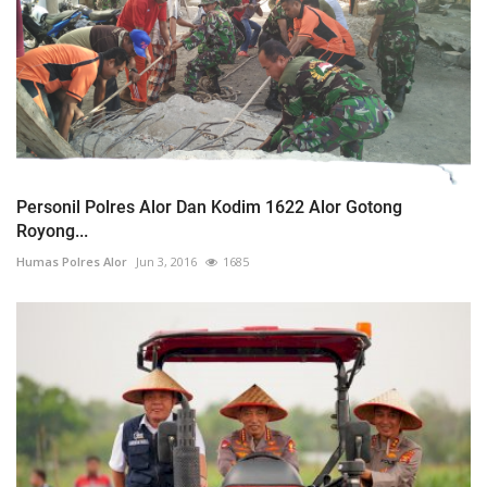
Personil Polres Alor Dan Kodim 1622 Alor Gotong
Royong...
Humas Polres Alor
Jun 3, 2016
1685