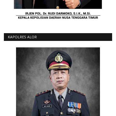
KAPOLRES ALOR