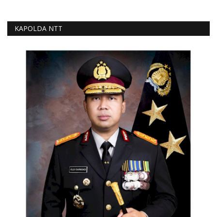
KAPOLDA NTT