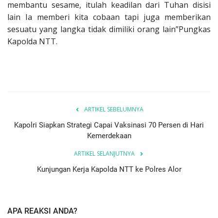
membantu sesame, itulah keadilan dari Tuhan disisi
lain Ia memberi kita cobaan tapi juga memberikan
sesuatu yang langka tidak dimiliki orang lain”Pungkas
Kapolda NTT.
ARTIKEL SEBELUMNYA
Kapolri Siapkan Strategi Capai Vaksinasi 70 Persen di Hari
Kemerdekaan
ARTIKEL SELANJUTNYA
Kunjungan Kerja Kapolda NTT ke Polres Alor
APA REAKSI ANDA?