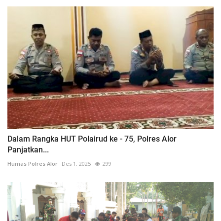
Dalam Rangka HUT Polairud ke - 75, Polres Alor
Panjatkan...
Humas Polres Alor
Des 1, 2025
299