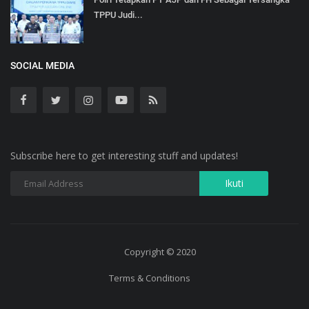
TPPU Judi...
SOCIAL MEDIA
Subscribe here to get interesting stuff and updates!
Copyright © 2020
Terms & Conditions