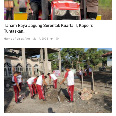
Tanam Raya Jagung Serentak Kuartal I, Kapolri:
Tuntaskan...
Humas Polres Alor
Mar 7, 2026
190