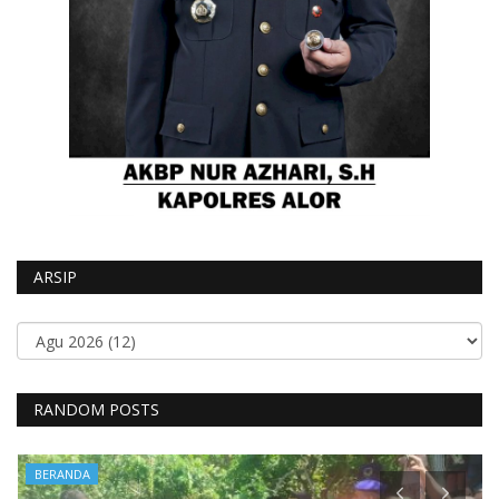
ARSIP
RANDOM POSTS
BERANDA