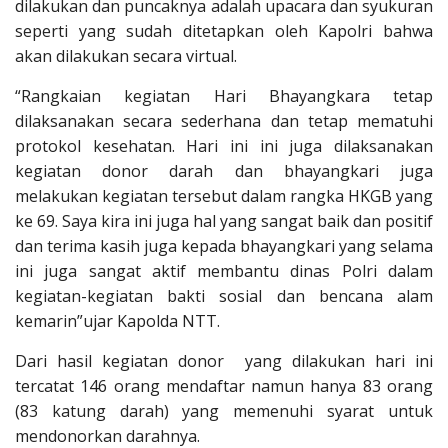
dilakukan dan puncaknya adalah upacara dan syukuran
seperti yang sudah ditetapkan oleh Kapolri bahwa
akan dilakukan secara virtual.
“Rangkaian kegiatan Hari Bhayangkara tetap
dilaksanakan secara sederhana dan tetap mematuhi
protokol kesehatan. Hari ini ini juga dilaksanakan
kegiatan donor darah dan bhayangkari juga
melakukan kegiatan tersebut dalam rangka HKGB yang
ke 69. Saya kira ini juga hal yang sangat baik dan positif
dan terima kasih juga kepada bhayangkari yang selama
ini juga sangat aktif membantu dinas Polri dalam
kegiatan-kegiatan bakti sosial dan bencana alam
kemarin”ujar Kapolda NTT.
Dari hasil kegiatan donor yang dilakukan hari ini
tercatat 146 orang mendaftar namun hanya 83 orang
(83 katung darah) yang memenuhi syarat untuk
mendonorkan darahnya.