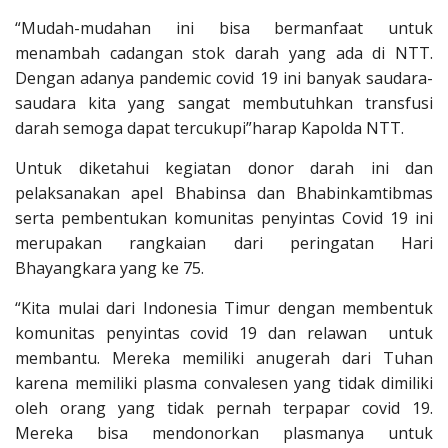
“Mudah-mudahan ini bisa bermanfaat untuk
menambah cadangan stok darah yang ada di NTT.
Dengan adanya pandemic covid 19 ini banyak saudara-
saudara kita yang sangat membutuhkan transfusi
darah semoga dapat tercukupi”harap Kapolda NTT.
Untuk diketahui kegiatan donor darah ini dan
pelaksanakan apel Bhabinsa dan Bhabinkamtibmas
serta pembentukan komunitas penyintas Covid 19 ini
merupakan rangkaian dari peringatan Hari
Bhayangkara yang ke 75.
“Kita mulai dari Indonesia Timur dengan membentuk
komunitas penyintas covid 19 dan relawan untuk
membantu. Mereka memiliki anugerah dari Tuhan
karena memiliki plasma convalesen yang tidak dimiliki
oleh orang yang tidak pernah terpapar covid 19.
Mereka bisa mendonorkan plasmanya untuk