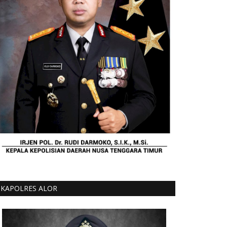
KAPOLRES ALOR