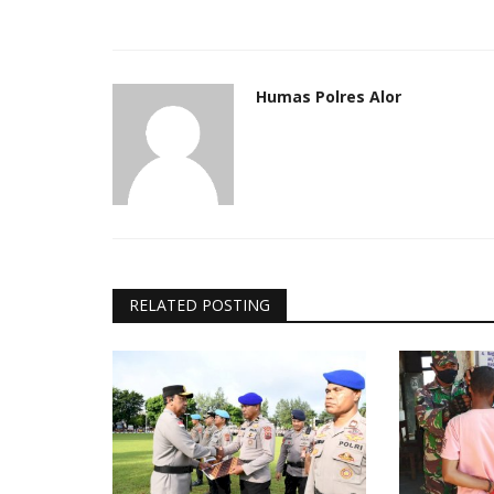
Humas Polres Alor
RELATED POSTING