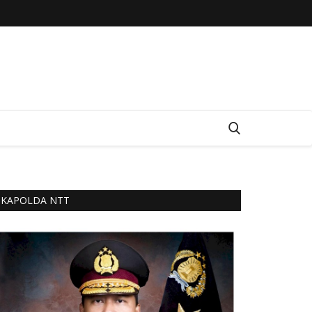
KAPOLDA NTT