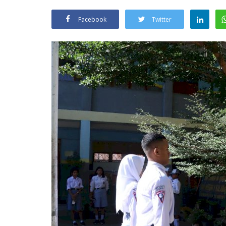
Facebook
Twitter