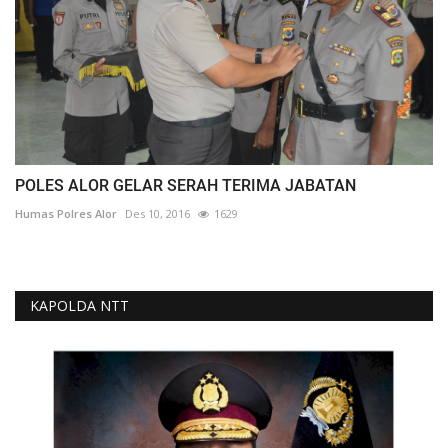
POLES ALOR GELAR SERAH TERIMA JABATAN
Humas Polres Alor
Des 10, 2016
1629
KAPOLDA NTT