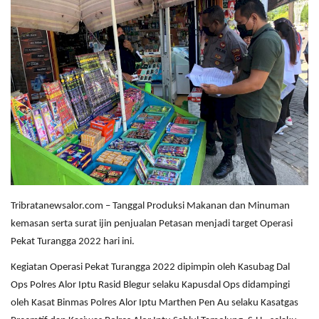
Tribratanewsalor.com – Tanggal Produksi Makanan dan Minuman
kemasan serta surat ijin penjualan Petasan menjadi target Operasi
Pekat Turangga 2022 hari ini.
Kegiatan Operasi Pekat Turangga 2022 dipimpin oleh Kasubag Dal
Ops Polres Alor Iptu Rasid Blegur selaku Kapusdal Ops didampingi
oleh Kasat Binmas Polres Alor Iptu Marthen Pen Au selaku Kasatgas