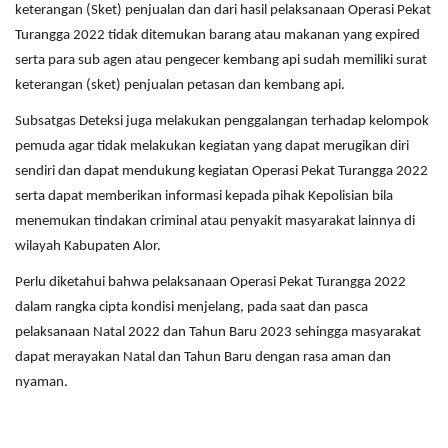
keterangan (Sket) penjualan dan dari hasil pelaksanaan Operasi Pekat
Turangga 2022 tidak ditemukan barang atau makanan yang expired
serta para sub agen atau pengecer kembang api sudah memiliki surat
keterangan (sket) penjualan petasan dan kembang api.
Subsatgas Deteksi juga melakukan penggalangan terhadap kelompok
pemuda agar tidak melakukan kegiatan yang dapat merugikan diri
sendiri dan dapat mendukung kegiatan Operasi Pekat Turangga 2022
serta dapat memberikan informasi kepada pihak Kepolisian bila
menemukan tindakan criminal atau penyakit masyarakat lainnya di
wilayah Kabupaten Alor.
Perlu diketahui bahwa pelaksanaan Operasi Pekat Turangga 2022
dalam rangka cipta kondisi menjelang, pada saat dan pasca
pelaksanaan Natal 2022 dan Tahun Baru 2023 sehingga masyarakat
dapat merayakan Natal dan Tahun Baru dengan rasa aman dan
nyaman.