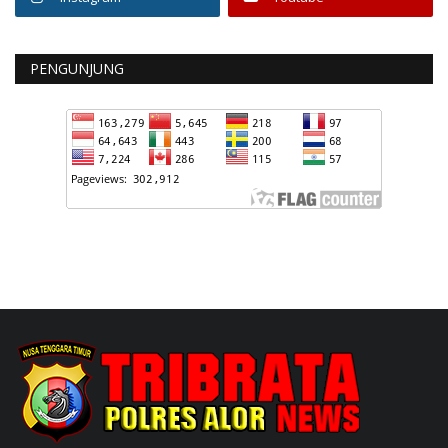
PENGUNJUNG