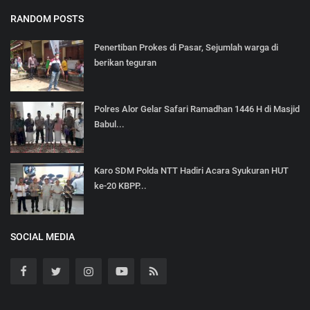
RANDOM POSTS
Penertiban Prokes di Pasar, Sejumlah warga di
berikan teguran
Polres Alor Gelar Safari Ramadhan 1446 H di Masjid
Babul...
Karo SDM Polda NTT Hadiri Acara Syukuran HUT
ke-20 KBPP...
SOCIAL MEDIA