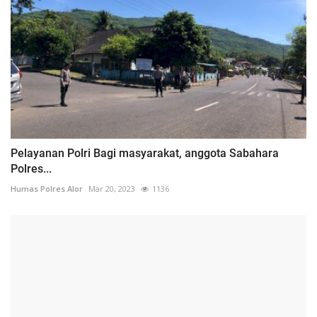
Pelayanan Polri Bagi masyarakat, anggota Sabahara
Polres...
Humas Polres Alor
Mar 20, 2023
1136