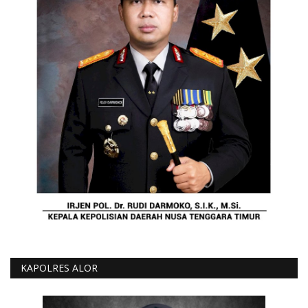
KAPOLRES ALOR