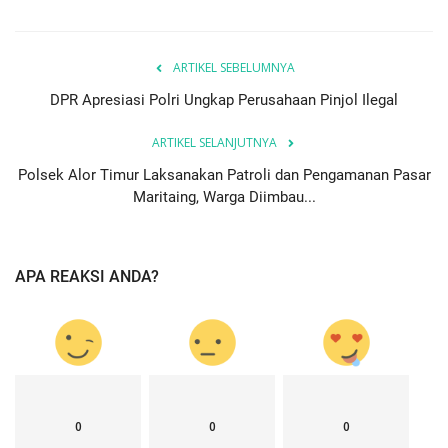
ARTIKEL SEBELUMNYA
DPR Apresiasi Polri Ungkap Perusahaan Pinjol Ilegal
ARTIKEL SELANJUTNYA
Polsek Alor Timur Laksanakan Patroli dan Pengamanan Pasar
Maritaing, Warga Diimbau...
APA REAKSI ANDA?
0
0
0