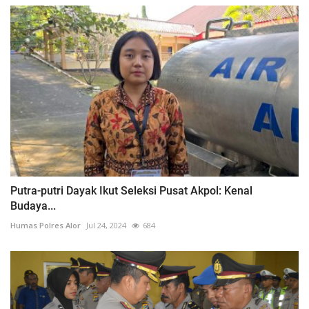
Putra-putri Dayak Ikut Seleksi Pusat Akpol: Kenal
Budaya...
Humas Polres Alor
Jul 24, 2024
684