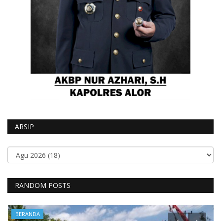
ARSIP
RANDOM POSTS
BERANDA