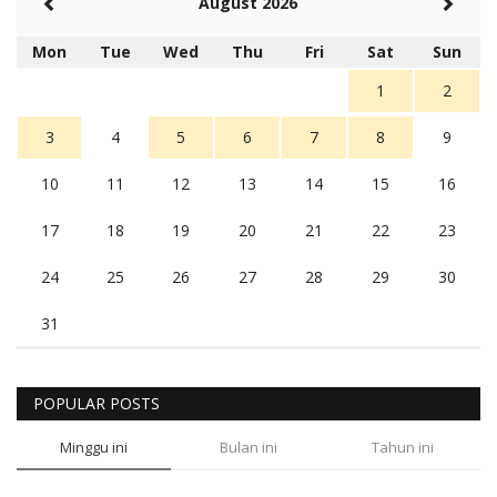
August 2026
Mon
Tue
Wed
Thu
Fri
Sat
Sun
1
2
3
4
5
6
7
8
9
10
11
12
13
14
15
16
17
18
19
20
21
22
23
24
25
26
27
28
29
30
31
POPULAR POSTS
Minggu ini
Bulan ini
Tahun ini