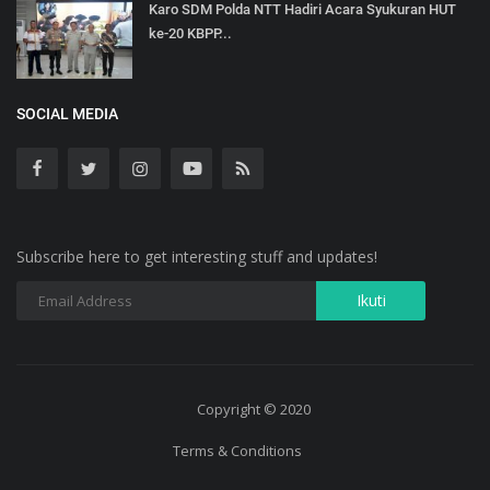
Karo SDM Polda NTT Hadiri Acara Syukuran HUT
ke-20 KBPP...
SOCIAL MEDIA
Subscribe here to get interesting stuff and updates!
Copyright © 2020
Terms & Conditions