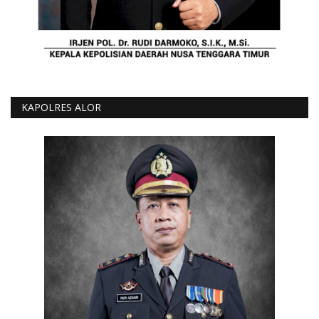
KAPOLRES ALOR