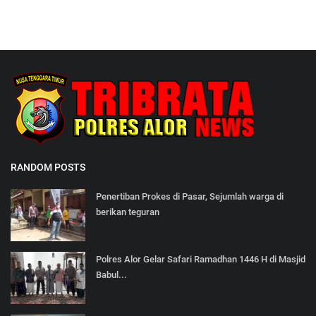
RANDOM POSTS
Penertiban Prokes di Pasar, Sejumlah warga di
berikan teguran
Polres Alor Gelar Safari Ramadhan 1446 H di Masjid
Babul...