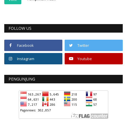
FOLLOW US
Facebook
Twitter
Instagram
Youtube
PENGUNJUNG