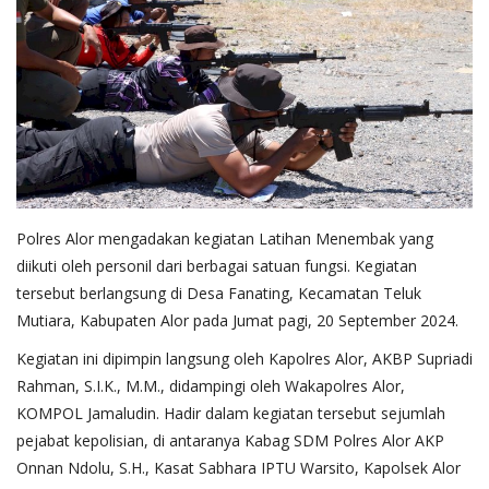
Polres Alor mengadakan kegiatan Latihan Menembak yang
diikuti oleh personil dari berbagai satuan fungsi. Kegiatan
tersebut berlangsung di Desa Fanating, Kecamatan Teluk
Mutiara, Kabupaten Alor pada Jumat pagi, 20 September 2024.
Kegiatan ini dipimpin langsung oleh Kapolres Alor, AKBP Supriadi
Rahman, S.I.K., M.M., didampingi oleh Wakapolres Alor,
KOMPOL Jamaludin. Hadir dalam kegiatan tersebut sejumlah
pejabat kepolisian, di antaranya Kabag SDM Polres Alor AKP
Onnan Ndolu, S.H., Kasat Sabhara IPTU Warsito, Kapolsek Alor