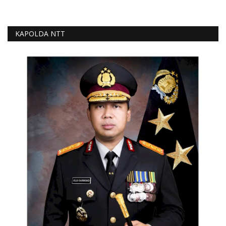
KAPOLDA NTT