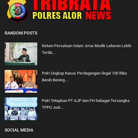
RANDOM POSTS
Ketum Persatuan Islam: Arus Mudik Lebaran Lebih
Tertib...
Polri Ungkap Kasus Perdagangan Ilegal 100 Ribu
Benih Bening...
Polri Tetapkan PT AJP dan FH Sebagai Tersangka
TPPU Judi...
SOCIAL MEDIA