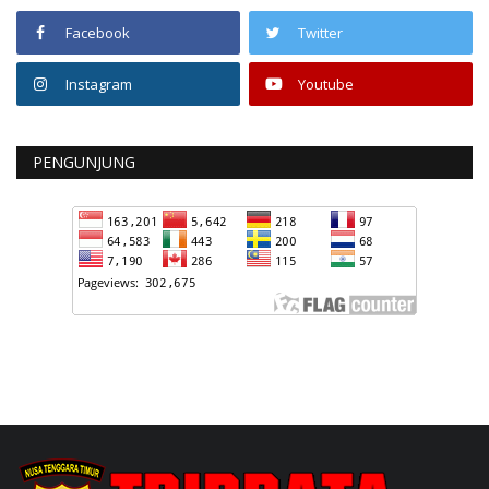
Facebook
Twitter
Instagram
Youtube
PENGUNJUNG