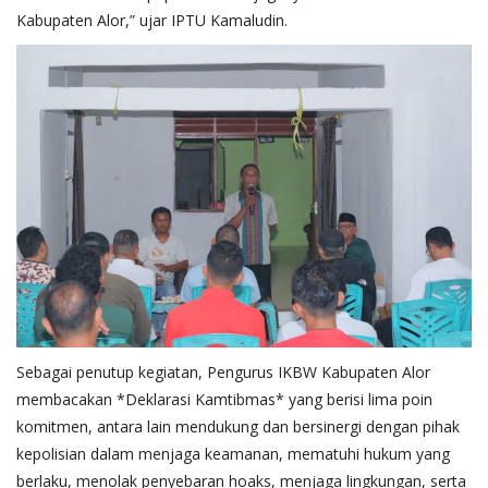
Kabupaten Alor,” ujar IPTU Kamaludin.
Sebagai penutup kegiatan, Pengurus IKBW Kabupaten Alor
membacakan *Deklarasi Kamtibmas* yang berisi lima poin
komitmen, antara lain mendukung dan bersinergi dengan pihak
kepolisian dalam menjaga keamanan, mematuhi hukum yang
berlaku, menolak penyebaran hoaks, menjaga lingkungan, serta