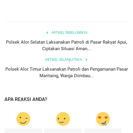
ARTIKEL SEBELUMNYA
Polsek Alor Selatan Laksanakan Patroli di Pasar Rakyat Apui,
Ciptakan Situasi Aman...
ARTIKEL SELANJUTNYA
Polsek Alor Timur Laksanakan Patroli dan Pengamanan Pasar
Maritaing, Warga Diimbau...
APA REAKSI ANDA?