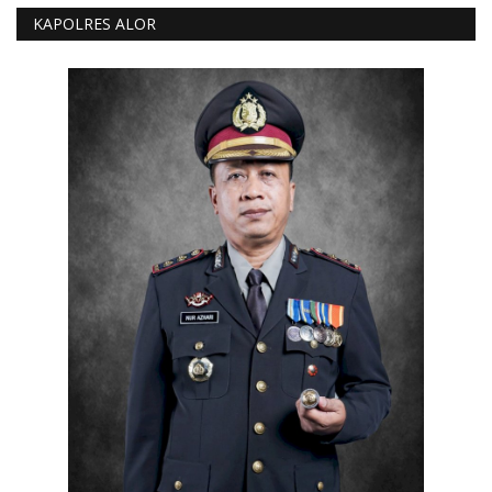
KAPOLRES ALOR