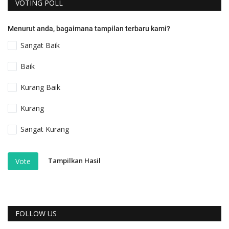
VOTING POLL
Menurut anda, bagaimana tampilan terbaru kami?
Sangat Baik
Baik
Kurang Baik
Kurang
Sangat Kurang
Tampilkan Hasil
Vote
FOLLOW US