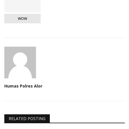
WOW
Humas Polres Alor
RELATED POSTING