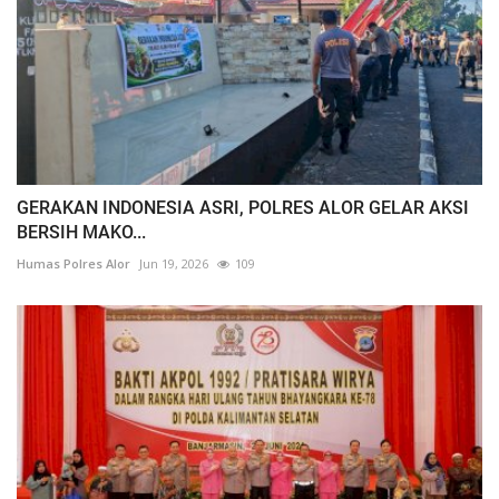
GERAKAN INDONESIA ASRI, POLRES ALOR GELAR AKSI
BERSIH MAKO...
Humas Polres Alor
Jun 19, 2026
109