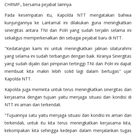
CHRMP., bersama pejabat lainnya.
Pada kesempatan itu, Kapolda NTT mengatakan bahwa
kunjungannya ke Lantamal ini dilakukan guna meningkatkan
sinergitas antara TNI dan Polri yang sudah terjalin selama ini
sekaligus memperkenalkan diri sebagai pejabat baru di NTT.
"Kedatangan kami ini untuk meningkatkan jalinan silaturahmi
yang selama ini sudah terbangun dengan baik. Kiranya Sinergitas
yang sudah dijalin dari pimpinan tertinggi TNI dan Polri ini dapat
membuat kita makin lebih solid lagi dalam bertugas" ujar
Kapolda NTT.
Kapolda juga meminta untuk terus meningkatkan sinergitas dan
kerjasama dengan tujuan yaitu menjaga situasi dan kondisi di
NTT ini aman dan terkendali.
"Tujuannya satu yaitu menjaga situasi dan kondisi ini aman dan
terkendali, untuk itu kita terus meningkatkan kerjasama kita,
kekompakan kita sehingga kedepan dalam menjalankan tugas