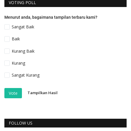
VOTING POLL
Menurut anda, bagaimana tampilan terbaru kami?
Sangat Baik
Baik
Kurang Baik
Kurang
Sangat Kurang
Tampilkan Hasil
Vote
FOLLOW US