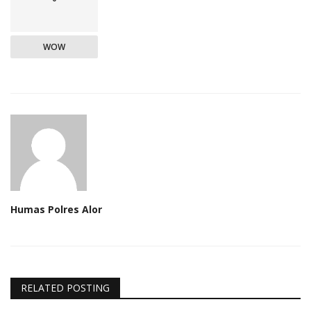
WOW
Humas Polres Alor
RELATED POSTING