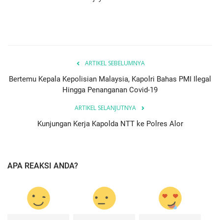
ARTIKEL SEBELUMNYA
Bertemu Kepala Kepolisian Malaysia, Kapolri Bahas PMI Ilegal
Hingga Penanganan Covid-19
ARTIKEL SELANJUTNYA
Kunjungan Kerja Kapolda NTT ke Polres Alor
APA REAKSI ANDA?