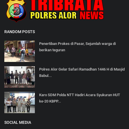
RANDOM POSTS
Penertiban Prokes di Pasar, Sejumlah warga di
berikan teguran
Polres Alor Gelar Safari Ramadhan 1446 H di Masjid
Babul...
Karo SDM Polda NTT Hadiri Acara Syukuran HUT
ke-20 KBPP...
SOCIAL MEDIA