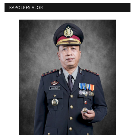
KAPOLRES ALOR