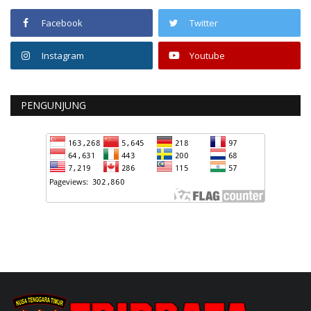
Facebook
Twitter
Instagram
Youtube
PENGUNJUNG