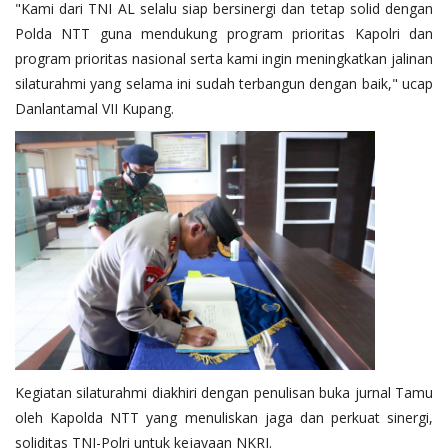
"Kami dari TNI AL selalu siap bersinergi dan tetap solid dengan
Polda NTT guna mendukung program prioritas Kapolri dan
program prioritas nasional serta kami ingin meningkatkan jalinan
silaturahmi yang selama ini sudah terbangun dengan baik," ucap
Danlantamal VII Kupang.
Kegiatan silaturahmi diakhiri dengan penulisan buka jurnal Tamu
oleh Kapolda NTT yang menuliskan jaga dan perkuat sinergi,
soliditas TNI-Polri untuk kejayaan NKRI.