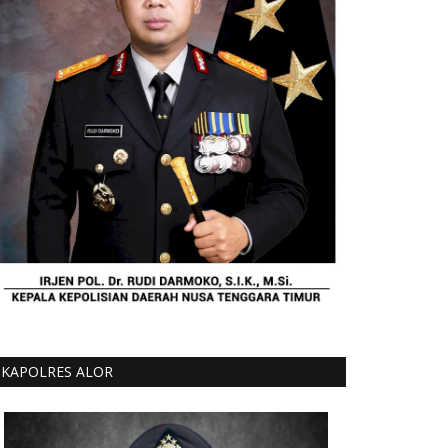
KAPOLRES ALOR