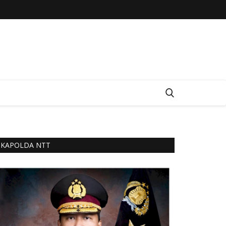
KAPOLDA NTT