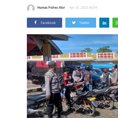
Humas Polres Alor
Apr 25, 2023 06:39
Facebook
Twitter