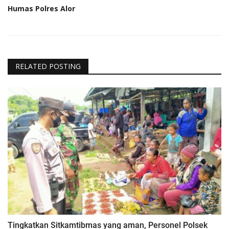
Humas Polres Alor
RELATED POSTING
Tingkatkan Sitkamtibmas yang aman, Personel Polsek