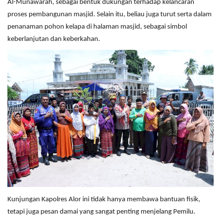
Al-Munawarah, sebagai bentuk dukungan terhadap kelancaran
proses pembangunan masjid. Selain itu, beliau juga turut serta dalam
penanaman pohon kelapa di halaman masjid, sebagai simbol
keberlanjutan dan keberkahan.
Kunjungan Kapolres Alor ini tidak hanya membawa bantuan fisik,
tetapi juga pesan damai yang sangat penting menjelang Pemilu.