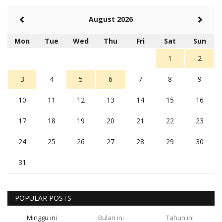
August 2026
Mon
Tue
Wed
Thu
Fri
Sat
Sun
1
2
3
4
5
6
7
8
9
10
11
12
13
14
15
16
17
18
19
20
21
22
23
24
25
26
27
28
29
30
31
POPULAR POSTS
Minggu ini
Bulan ini
Tahun ini