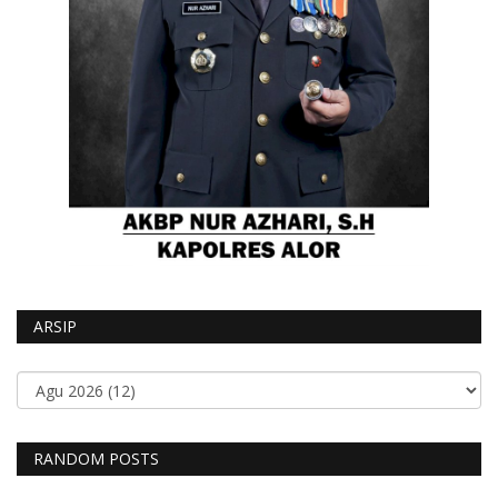
ARSIP
RANDOM POSTS