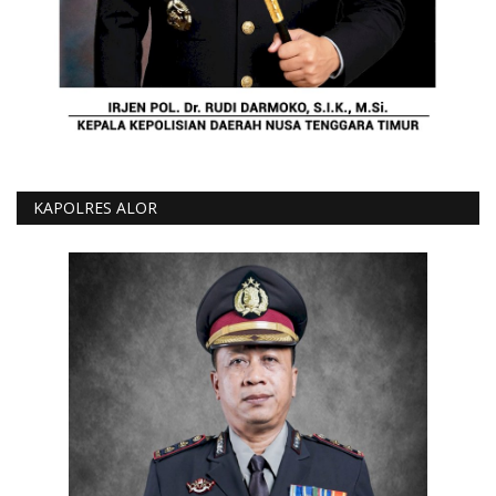
KAPOLRES ALOR