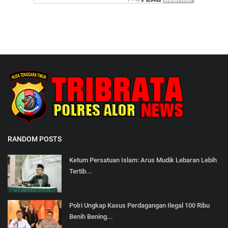
RANDOM POSTS
Ketum Persatuan Islam: Arus Mudik Lebaran Lebih
Tertib...
Polri Ungkap Kasus Perdagangan Ilegal 100 Ribu
Benih Bening...