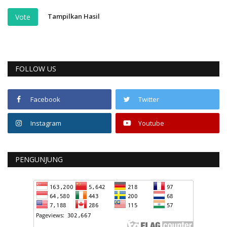
Tampilkan Hasil
Vote
FOLLOW US
Facebook
Twitter
Instagram
Youtube
PENGUNJUNG