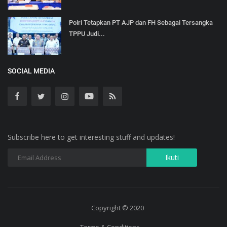
Polri Tetapkan PT AJP dan FH Sebagai Tersangka
TPPU Judi...
SOCIAL MEDIA
Subscribe here to get interesting stuff and updates!
Copyright © 2020
Terms & Conditions