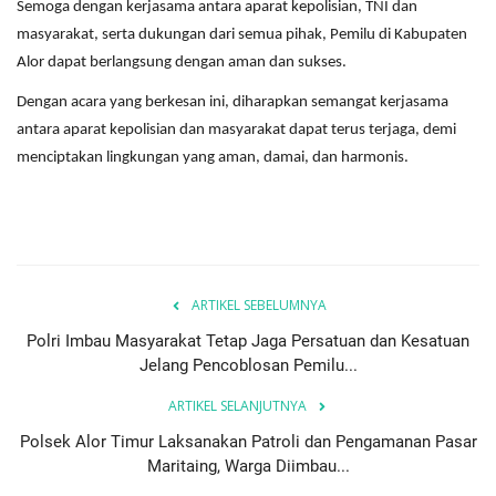
Semoga dengan kerjasama antara aparat kepolisian, TNI dan
masyarakat, serta dukungan dari semua pihak, Pemilu di Kabupaten
Alor dapat berlangsung dengan aman dan sukses.
Dengan acara yang berkesan ini, diharapkan semangat kerjasama
antara aparat kepolisian dan masyarakat dapat terus terjaga, demi
menciptakan lingkungan yang aman, damai, dan harmonis.
ARTIKEL SEBELUMNYA
Polri Imbau Masyarakat Tetap Jaga Persatuan dan Kesatuan
Jelang Pencoblosan Pemilu...
ARTIKEL SELANJUTNYA
Polsek Alor Timur Laksanakan Patroli dan Pengamanan Pasar
Maritaing, Warga Diimbau...