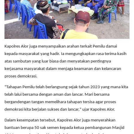
Kapolres Alor juga menyampaikan arahan terkait Pemilu damai
kepada masyarakat yang hadir. Ia mengungkapkan rasa terima kasih
atas sambutan yang luar biasa dan menyatakan pentingnya
kerjasama masyarakat dalam menjaga keamanan dan kelancaran
proses demokrasi.
"Tahapan Pemilu telah berlangsung sejak tahun 2023 yang mana kita
telah lalui bersama dengan aman dan lancar. Mari bersama
bergandengan tangan memelihara tahapan tersisa agar proses
demokrasi kita berjalan sukses dan lancar," ujar Kapolres Alor.
Dalam kesempatan tersebut, Kapolres Alor juga menyerahkan
bantuan berupa 50 sak semen kepada ketua pembangunan Masjid