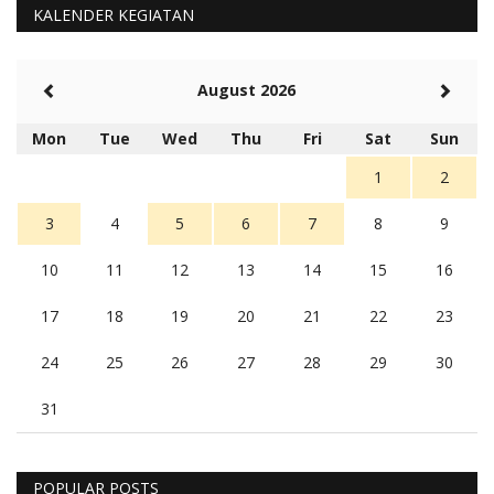
KALENDER KEGIATAN
August 2026
Mon
Tue
Wed
Thu
Fri
Sat
Sun
1
2
3
4
5
6
7
8
9
10
11
12
13
14
15
16
17
18
19
20
21
22
23
24
25
26
27
28
29
30
31
POPULAR POSTS