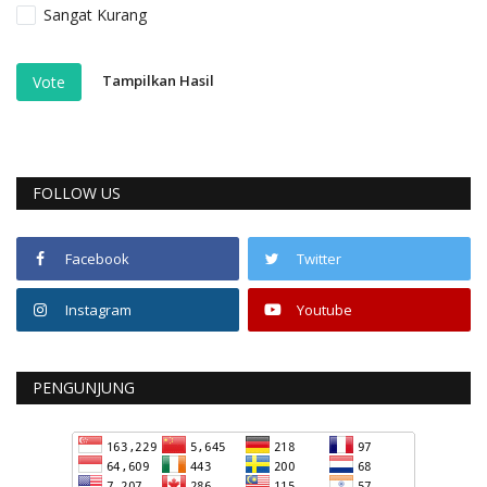
Sangat Kurang
Tampilkan Hasil
Vote
FOLLOW US
Facebook
Twitter
Instagram
Youtube
PENGUNJUNG