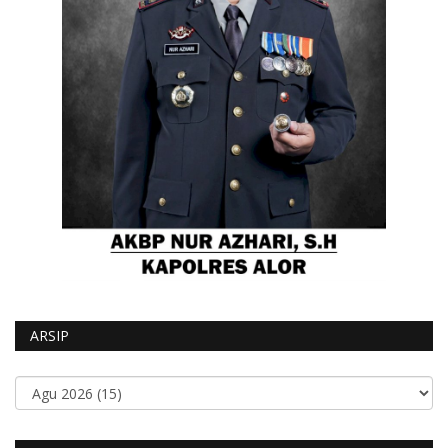
ARSIP