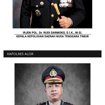
KAPOLRES ALOR