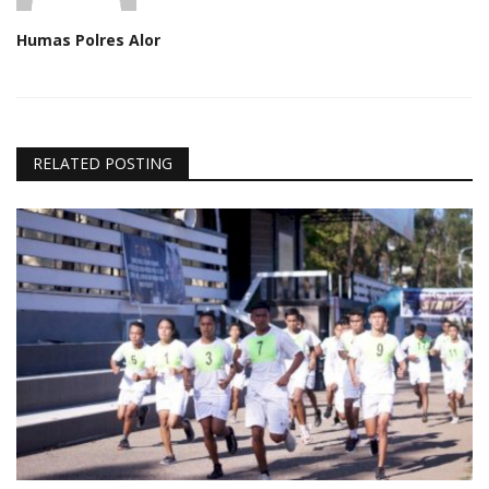
Humas Polres Alor
RELATED POSTING