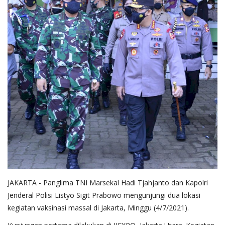
JAKARTA - Panglima TNI Marsekal Hadi Tjahjanto dan Kapolri
Jenderal Polisi Listyo Sigit Prabowo mengunjungi dua lokasi
kegiatan vaksinasi massal di Jakarta, Minggu (4/7/2021).