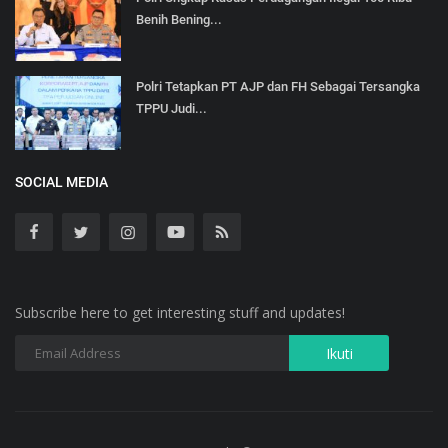
Benih Bening...
Polri Tetapkan PT AJP dan FH Sebagai Tersangka
TPPU Judi...
SOCIAL MEDIA
Subscribe here to get interesting stuff and updates!