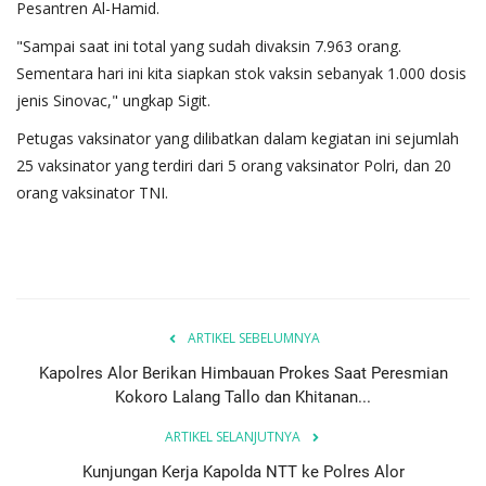
Pesantren Al-Hamid.
"Sampai saat ini total yang sudah divaksin 7.963 orang.
Sementara hari ini kita siapkan stok vaksin sebanyak 1.000 dosis
jenis Sinovac," ungkap Sigit.
Petugas vaksinator yang dilibatkan dalam kegiatan ini sejumlah
25 vaksinator yang terdiri dari 5 orang vaksinator Polri, dan 20
orang vaksinator TNI.
ARTIKEL SEBELUMNYA
Kapolres Alor Berikan Himbauan Prokes Saat Peresmian
Kokoro Lalang Tallo dan Khitanan...
ARTIKEL SELANJUTNYA
Kunjungan Kerja Kapolda NTT ke Polres Alor