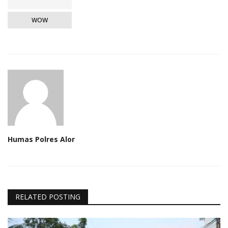
WOW
Humas Polres Alor
RELATED POSTING