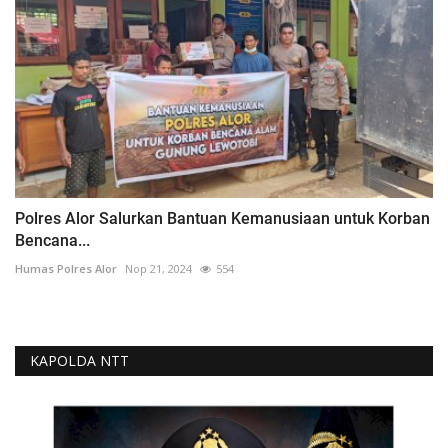
Polres Alor Salurkan Bantuan Kemanusiaan untuk Korban
Bencana...
Humas Polres Alor
Nop 21, 2024
554
KAPOLDA NTT