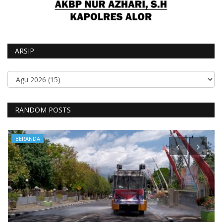
ARSIP
RANDOM POSTS
BERANDA