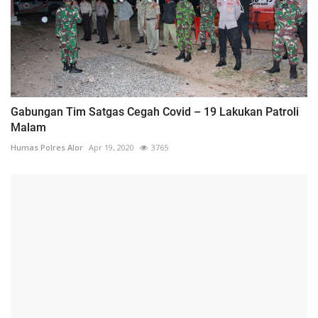
Gabungan Tim Satgas Cegah Covid – 19 Lakukan Patroli
Malam
Humas Polres Alor
Apr 19, 2020
3765