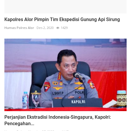
Kapolres Alor Pimpin Tim Ekspedisi Gunung Api Sirung
Humas Polres Alor
Des 2, 2020
1429
Perjanjian Ekstradisi Indonesia-Singapura, Kapolri:
Pencegahan...