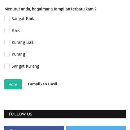
Menurut anda, bagaimana tampilan terbaru kami?
Sangat Baik
Baik
Kurang Baik
Kurang
Sangat Kurang
Tampilkan Hasil
Vote
FOLLOW US