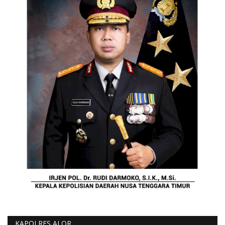
KAPOLRES ALOR