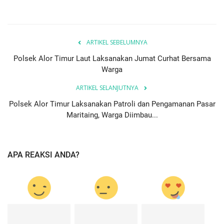
ARTIKEL SEBELUMNYA
Polsek Alor Timur Laut Laksanakan Jumat Curhat Bersama
Warga
ARTIKEL SELANJUTNYA
Polsek Alor Timur Laksanakan Patroli dan Pengamanan Pasar
Maritaing, Warga Diimbau...
APA REAKSI ANDA?