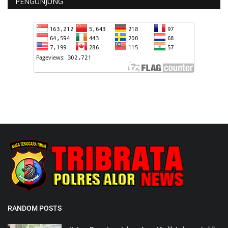
PENGUNJUNG
RANDOM POSTS