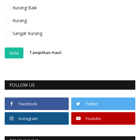
Kurang Baik
Kurang
Sangat Kurang
Tampilkan Hasil
Vote
FOLLOW US
Facebook
Twitter
Instagram
Youtube