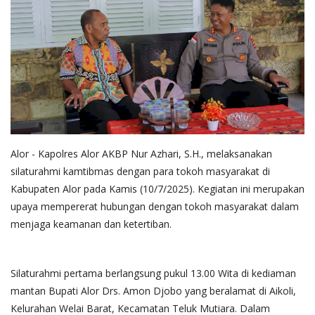
Alor - Kapolres Alor AKBP Nur Azhari, S.H., melaksanakan
silaturahmi kamtibmas dengan para tokoh masyarakat di
Kabupaten Alor pada Kamis (10/7/2025). Kegiatan ini merupakan
upaya mempererat hubungan dengan tokoh masyarakat dalam
menjaga keamanan dan ketertiban.
Silaturahmi pertama berlangsung pukul 13.00 Wita di kediaman
mantan Bupati Alor Drs. Amon Djobo yang beralamat di Aikoli,
Kelurahan Welai Barat, Kecamatan Teluk Mutiara. Dalam