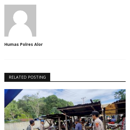
Humas Polres Alor
RELATED POSTING