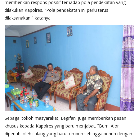
memberikan respons positif terhadap pola pendekatan yang
dilakukan Kapolres. "Pola pendekatan ini perlu terus
dilaksanakan," katanya.
Sebagai tokoh masyarakat, Legifani juga memberikan pesan
khusus kepada Kapolres yang baru menjabat. "Bumi Alor
dipenuhi oleh ilalang yang baru tumbuh sehingga penuh dengan