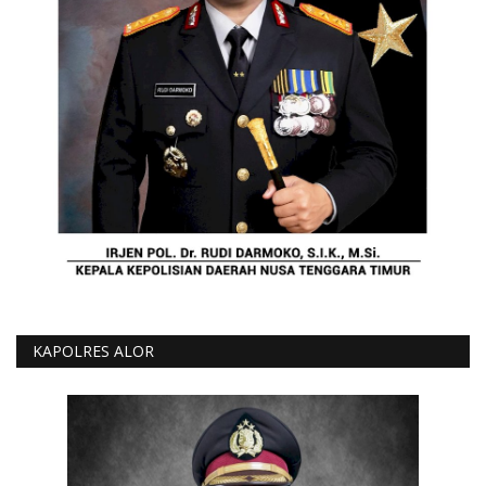
KAPOLRES ALOR