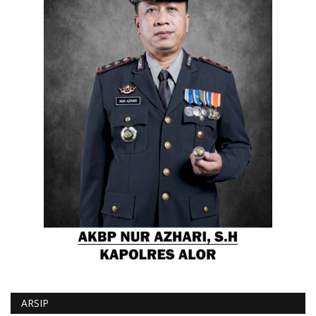
ARSIP