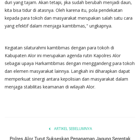
duri yang tajam. Akan tetapi, jika sudah berubah menjadi daun,
kita bisa tidur di atasnya. Oleh karena itu, pola pendekatan
kepada para tokoh dan masyarakat merupakan salah satu cara
yang efektif dalam menjaga kamtibmas," ungkapnya.
Kegiatan silaturahmi kamtibmas dengan para tokoh di
Kabupaten Alor ini merupakan agenda rutin Kapolres Alor
sebagai upaya Harkamtibmas dengan menggandeng para tokoh
dan elemen masyarakat lainnya. Langkah ini diharapkan dapat
memperkuat sinergi antara kepolisian dan masyarakat dalam
menjaga stabilitas keamanan di wilayah Alor.
ARTIKEL SEBELUMNYA
Polres Alor Turut Sukseskan Penanaman Jagung Serentak