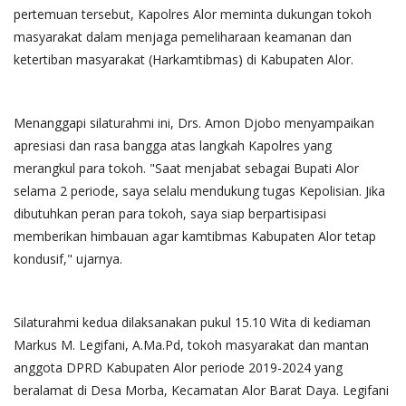
pertemuan tersebut, Kapolres Alor meminta dukungan tokoh
masyarakat dalam menjaga pemeliharaan keamanan dan
ketertiban masyarakat (Harkamtibmas) di Kabupaten Alor.
Menanggapi silaturahmi ini, Drs. Amon Djobo menyampaikan
apresiasi dan rasa bangga atas langkah Kapolres yang
merangkul para tokoh. "Saat menjabat sebagai Bupati Alor
selama 2 periode, saya selalu mendukung tugas Kepolisian. Jika
dibutuhkan peran para tokoh, saya siap berpartisipasi
memberikan himbauan agar kamtibmas Kabupaten Alor tetap
kondusif," ujarnya.
Silaturahmi kedua dilaksanakan pukul 15.10 Wita di kediaman
Markus M. Legifani, A.Ma.Pd, tokoh masyarakat dan mantan
anggota DPRD Kabupaten Alor periode 2019-2024 yang
beralamat di Desa Morba, Kecamatan Alor Barat Daya. Legifani