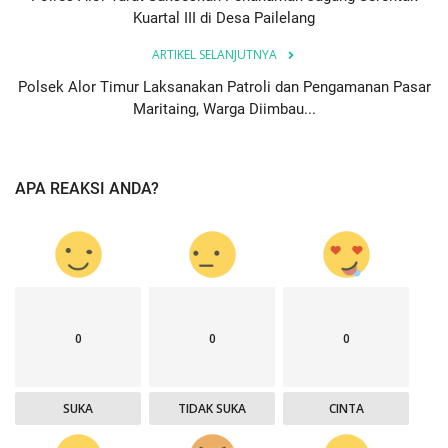
Kuartal III di Desa Pailelang
ARTIKEL SELANJUTNYA
Polsek Alor Timur Laksanakan Patroli dan Pengamanan Pasar
Maritaing, Warga Diimbau...
APA REAKSI ANDA?
0
0
0
SUKA
TIDAK SUKA
CINTA