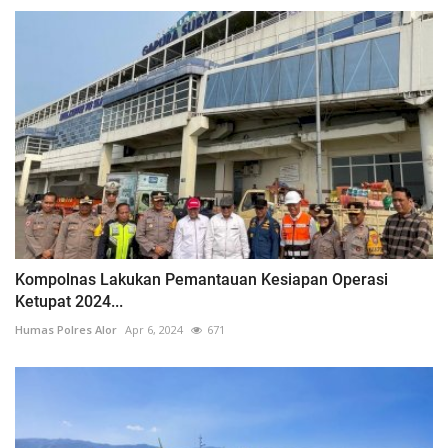
Kompolnas Lakukan Pemantauan Kesiapan Operasi
Ketupat 2024...
Humas Polres Alor
Apr 6, 2024
671