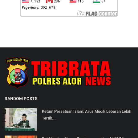
RANDOM POSTS
Ketum Persatuan Islam: Arus Mudik Lebaran Lebih
Tertib...