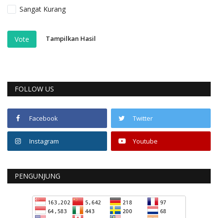
Sangat Kurang
Tampilkan Hasil
Vote
FOLLOW US
Facebook
Twitter
Instagram
Youtube
PENGUNJUNG