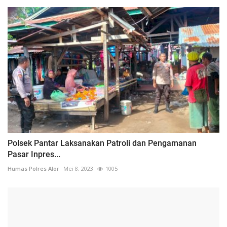
Polsek Pantar Laksanakan Patroli dan Pengamanan
Pasar Inpres...
Humas Polres Alor
Mei 8, 2023
1005