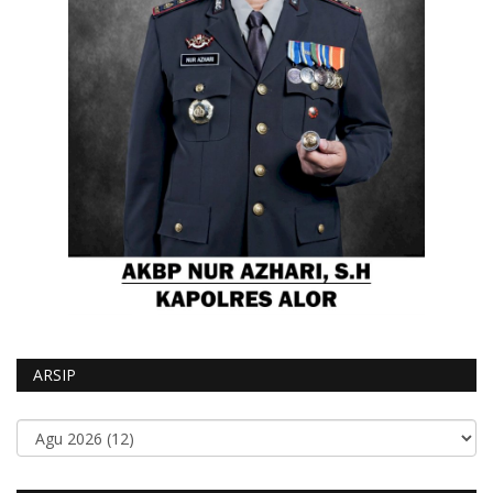
ARSIP