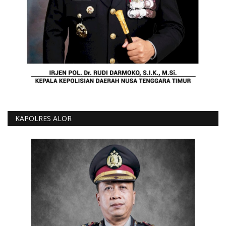
KAPOLRES ALOR