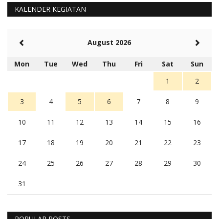
KALENDER KEGIATAN
August 2026
Mon
Tue
Wed
Thu
Fri
Sat
Sun
1
2
3
4
5
6
7
8
9
10
11
12
13
14
15
16
17
18
19
20
21
22
23
24
25
26
27
28
29
30
31
POPULAR POSTS