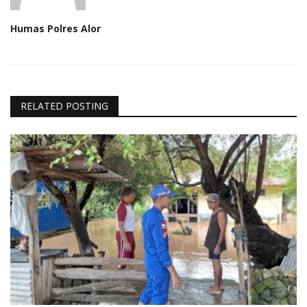
Humas Polres Alor
RELATED POSTING