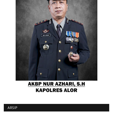
ARSIP