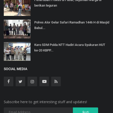
berikan teguran
Polres Alor Gelar Safari Ramadhan 1446 H di Masjid
Babul...
Karo SDM Polda NTT Hadiri Acara Syukuran HUT
ke-20 KBPP...
SOCIAL MEDIA
Subscribe here to get interesting stuff and updates!