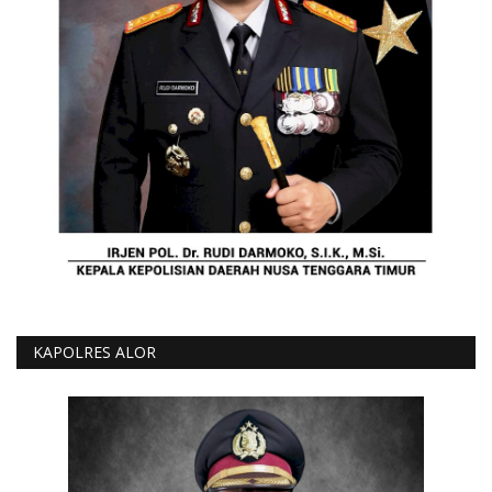
KAPOLRES ALOR