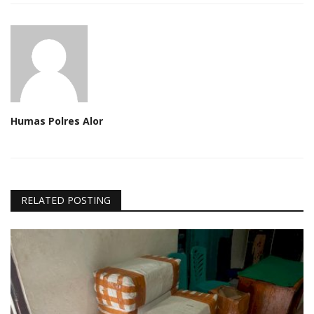
Humas Polres Alor
RELATED POSTING