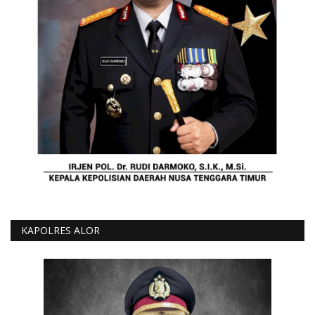
KAPOLRES ALOR