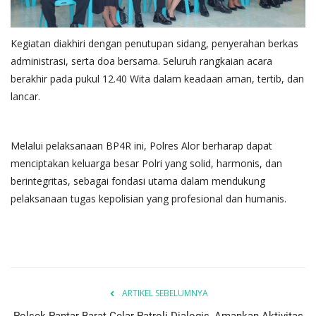
Kegiatan diakhiri dengan penutupan sidang, penyerahan berkas
administrasi, serta doa bersama. Seluruh rangkaian acara
berakhir pada pukul 12.40 Wita dalam keadaan aman, tertib, dan
lancar.
Melalui pelaksanaan BP4R ini, Polres Alor berharap dapat
menciptakan keluarga besar Polri yang solid, harmonis, dan
berintegritas, sebagai fondasi utama dalam mendukung
pelaksanaan tugas kepolisian yang profesional dan humanis.
ARTIKEL SEBELUMNYA