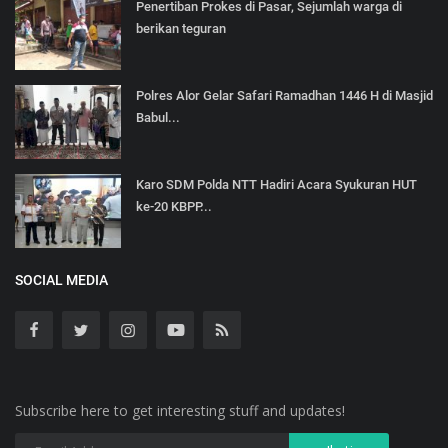
Penertiban Prokes di Pasar, Sejumlah warga di
berikan teguran
Polres Alor Gelar Safari Ramadhan 1446 H di Masjid
Babul...
Karo SDM Polda NTT Hadiri Acara Syukuran HUT
ke-20 KBPP...
SOCIAL MEDIA
Subscribe here to get interesting stuff and updates!