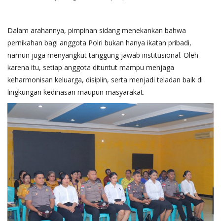
Dalam arahannya, pimpinan sidang menekankan bahwa
pernikahan bagi anggota Polri bukan hanya ikatan pribadi,
namun juga menyangkut tanggung jawab institusional. Oleh
karena itu, setiap anggota dituntut mampu menjaga
keharmonisan keluarga, disiplin, serta menjadi teladan baik di
lingkungan kedinasan maupun masyarakat.