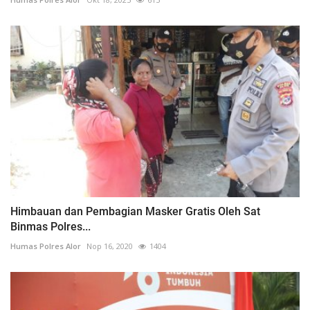
Himbauan dan Pembagian Masker Gratis Oleh Sat
Binmas Polres...
Humas Polres Alor
Nop 16, 2020
1404