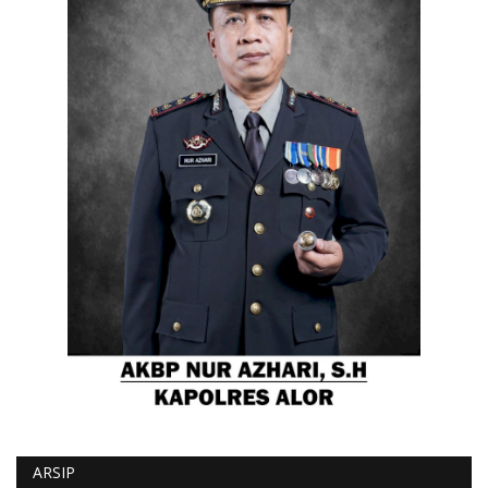
ARSIP