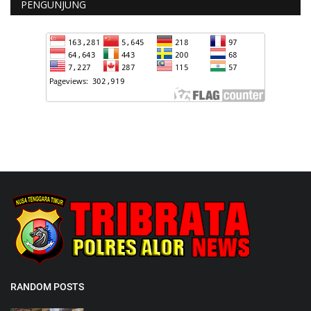
PENGUNJUNG
RANDOM POSTS