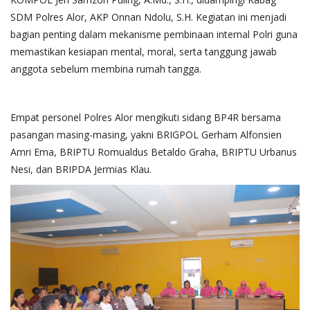
SDM Polres Alor, AKP Onnan Ndolu, S.H. Kegiatan ini menjadi
bagian penting dalam mekanisme pembinaan internal Polri guna
memastikan kesiapan mental, moral, serta tanggung jawab
anggota sebelum membina rumah tangga.
Empat personel Polres Alor mengikuti sidang BP4R bersama
pasangan masing-masing, yakni BRIGPOL Gerham Alfonsien
Amri Ema, BRIPTU Romualdus Betaldo Graha, BRIPTU Urbanus
Nesi, dan BRIPDA Jermias Klau.