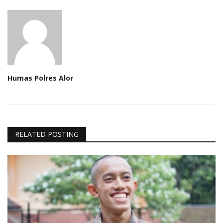
Humas Polres Alor
RELATED POSTING