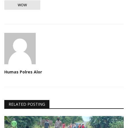
WOW
Humas Polres Alor
RELATED POSTING