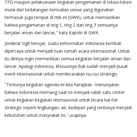
TFG maupun pelaksanaan kegiatan pengamanan di lokasi-lokasi
mulai dari kedatangan kemudian venue yang digunakan
termasuk juga tempat di titik ini (GWK), untuk memastikan
bahwa pengamanan di ring 1, ring 2 dan ring 3 semuanya
berjalan aman dan lancar," kata Kapolri di GWK.
Jenderal Sigit berujar, suatu kehormatan Indonesia kembali
dipercaya untuk menjadi tuan rumah acara internasional. Untuk
itu dirinya ingin memastikan semua kegiatan berjalan aman dan
lancar. Apalagi Indonesia, khususnya Bali sudah menjadi pusat
event internasional untuk membicarakan isu-isu strategis.
"Tentunya kegiatan agenda ini kita harapkan menunjukan
bahwa Indonesia memang saat ini menjadi salah satu center
untuk kegiatan-kegiatan nternasional untuk bicara hal-hal
strategis seperti lingkungan, air, kedepan yang tentunya menjadi
kebutuhan untuk masyrakat ini," ucapnya.