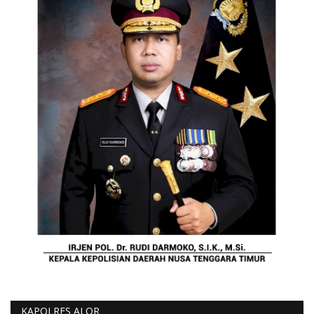
KAPOLRES ALOR