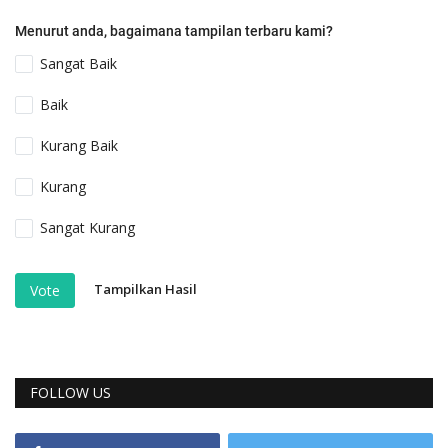
Menurut anda, bagaimana tampilan terbaru kami?
Sangat Baik
Baik
Kurang Baik
Kurang
Sangat Kurang
Tampilkan Hasil
Vote
FOLLOW US