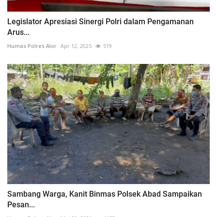
Legislator Apresiasi Sinergi Polri dalam Pengamanan
Arus...
Humas Polres Alor
Apr 12, 2025
519
Sambang Warga, Kanit Binmas Polsek Abad Sampaikan
Pesan...