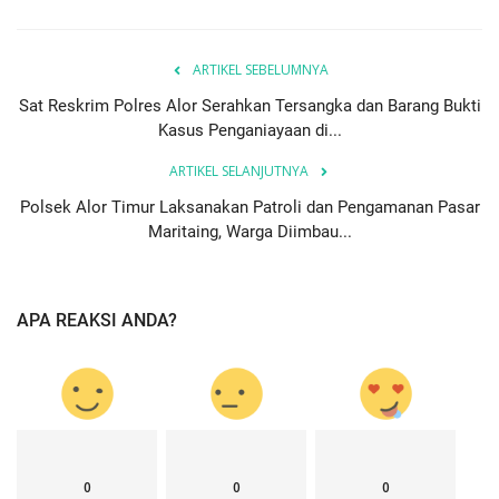
ARTIKEL SEBELUMNYA
Sat Reskrim Polres Alor Serahkan Tersangka dan Barang Bukti
Kasus Penganiayaan di...
ARTIKEL SELANJUTNYA
Polsek Alor Timur Laksanakan Patroli dan Pengamanan Pasar
Maritaing, Warga Diimbau...
APA REAKSI ANDA?
0
0
0