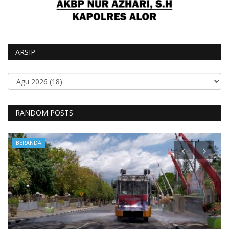
ARSIP
RANDOM POSTS
BERANDA