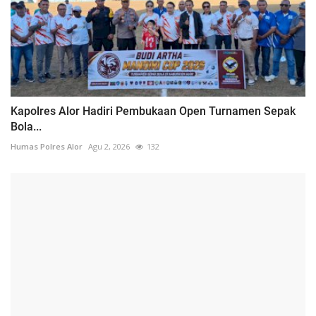
Kapolres Alor Hadiri Pembukaan Open Turnamen Sepak
Bola...
Humas Polres Alor
Agu 2, 2026
132