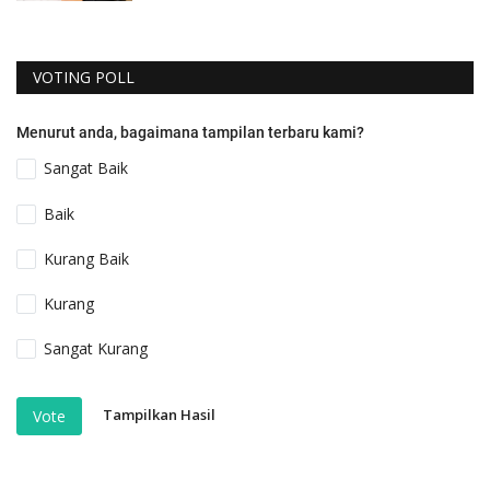
VOTING POLL
Menurut anda, bagaimana tampilan terbaru kami?
Sangat Baik
Baik
Kurang Baik
Kurang
Sangat Kurang
Tampilkan Hasil
Vote