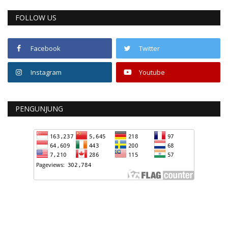
FOLLOW US
Facebook
Twitter
Instagram
Youtube
PENGUNJUNG