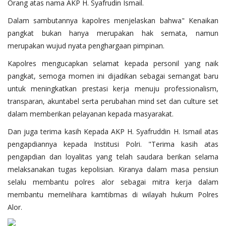
Orang atas nama AKP H. Syafrudin Ismail.
Dalam sambutannya kapolres menjelaskan bahwa" Kenaikan
pangkat bukan hanya merupakan hak semata, namun
merupakan wujud nyata penghargaan pimpinan.
Kapolres mengucapkan selamat kepada personil yang naik
pangkat, semoga momen ini dijadikan sebagai semangat baru
untuk meningkatkan prestasi kerja menuju professionalism,
transparan, akuntabel serta perubahan mind set dan culture set
dalam memberikan pelayanan kepada masyarakat.
Dan juga terima kasih Kepada AKP H. Syafruddin H. Ismail atas
pengapdiannya kepada Institusi Polri. "Terima kasih atas
pengapdian dan loyalitas yang telah saudara berikan selama
melaksanakan tugas kepolisian. Kiranya dalam masa pensiun
selalu membantu polres alor sebagai mitra kerja dalam
membantu memelihara kamtibmas di wilayah hukum Polres
Alor.