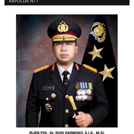
KAPOLDA NTT