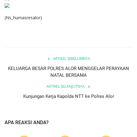
(Ns_humasresalor)
ARTIKEL SEBELUMNYA
KELUARGA BESAR POLRES ALOR MENGGELAR PERAYAAN
NATAL BERSAMA
ARTIKEL SELANJUTNYA
Kunjungan Kerja Kapolda NTT ke Polres Alor
APA REAKSI ANDA?