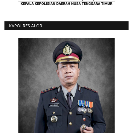
KAPOLRES ALOR