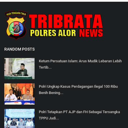
RANDOM POSTS
Ketum Persatuan Islam: Arus Mudik Lebaran Lebih
Tertib...
Polri Ungkap Kasus Perdagangan Ilegal 100 Ribu
Benih Bening...
Polri Tetapkan PT AJP dan FH Sebagai Tersangka
TPPU Judi...