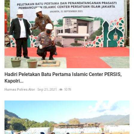
Hadiri Peletakan Batu Pertama Islamic Center PERSIS,
Kapolri...
Humas Polres Alor
Sep 21, 2021
1078