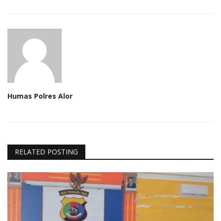
Humas Polres Alor
RELATED POSTING