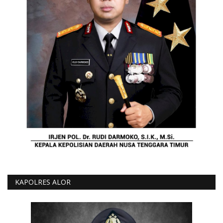
KAPOLRES ALOR