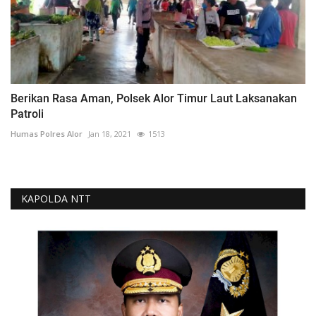
Berikan Rasa Aman, Polsek Alor Timur Laut Laksanakan
Patroli
Humas Polres Alor
Jan 18, 2021
1513
KAPOLDA NTT