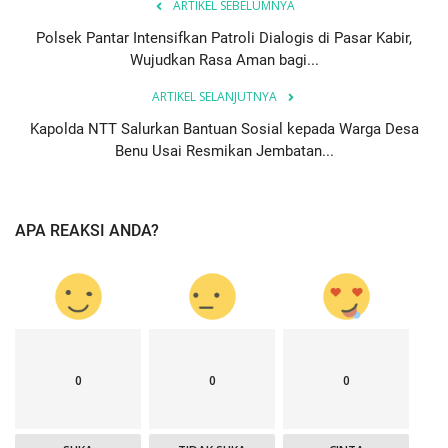
ARTIKEL SEBELUMNYA
Polsek Pantar Intensifkan Patroli Dialogis di Pasar Kabir,
Wujudkan Rasa Aman bagi...
ARTIKEL SELANJUTNYA
Kapolda NTT Salurkan Bantuan Sosial kepada Warga Desa
Benu Usai Resmikan Jembatan...
APA REAKSI ANDA?
0
0
0