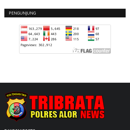
PENGUNJUNG