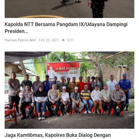
Kapolda NTT Bersama Pangdam IX/Udayana Dampingi
Presiden...
Humas Polres Alor
Feb 23, 2021
1231
Jaga Kamtibmas, Kapolres Buka Dialog Dengan