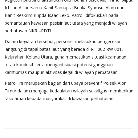
Ichsan Ali bersama Kanit Samapta Bripka Syamsul Alam dan
Banit Reskrim Bripda Isaac Leko. Patroli difokuskan pada
pemantauan kawasan pesisir laut utara yang menjadi wilayah
perbatasan NKRI–RDTL.
Dalam kegiatan tersebut, personel melakukan pengecekan
langsung di tapal batas laut yang berada di RT 002 RW 001,
Kelurahan Kolana Utara, guna memastikan situasi keamanan
tetap kondusif serta mengantisipasi potensi gangguan
kamtibmas maupun aktivitas ilegal di wilayah perbatasan.
Patroli ini merupakan bagian dari upaya preventif Polsek Alor
Timur dalam menjaga kedaulatan wilayah sekaligus memberikan
rasa aman kepada masyarakat di kawasan perbatasan.