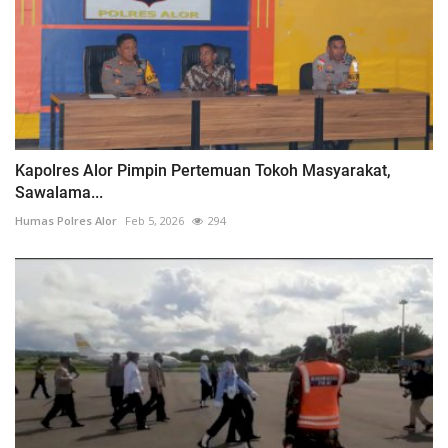
Kapolres Alor Pimpin Pertemuan Tokoh Masyarakat,
Sawalama...
Humas Polres Alor
Feb 5, 2026
294